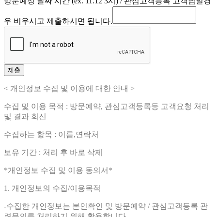
방문예정 날짜 시간 (ex. 11.12 3시) / 관심고객등록 고객님일경
우 비우시고 제출하시면 됩니다.
제출
< 개인정보 수집 및 이용에 대한 안내 >
수집 및 이용 목적 : 방문예약, 관심고객등록등 고객요청 처리
및 결과 회신
수집하는 항목 : 이름,연락처
보유 기간 : 처리 후 바로 삭제
*개인정보 수집 및 이용 동의서*
1. 개인정보의 수집/이용목적
-수집한 개인정보는 본인확인 및 방문예약 / 관심고객등록 관
련문의를 처리하기 위해 활용합니다.