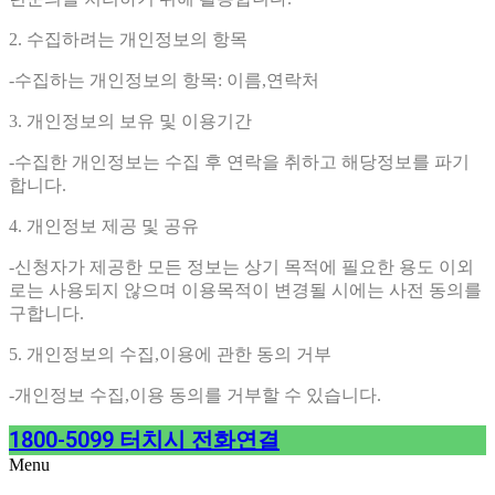
2. 수집하려는 개인정보의 항목
-수집하는 개인정보의 항목: 이름,연락처
3. 개인정보의 보유 및 이용기간
-수집한 개인정보는 수집 후 연락을 취하고 해당정보를 파기
합니다.
4. 개인정보 제공 및 공유
-신청자가 제공한 모든 정보는 상기 목적에 필요한 용도 이외
로는 사용되지 않으며 이용목적이 변경될 시에는 사전 동의를
구합니다.
5. 개인정보의 수집,이용에 관한 동의 거부
-개인정보 수집,이용 동의를 거부할 수 있습니다.
1800-5099 터치시 전화연결
Menu